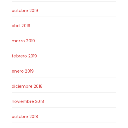
octubre 2019
abril 2019
marzo 2019
febrero 2019
enero 2019
diciembre 2018
noviembre 2018
octubre 2018