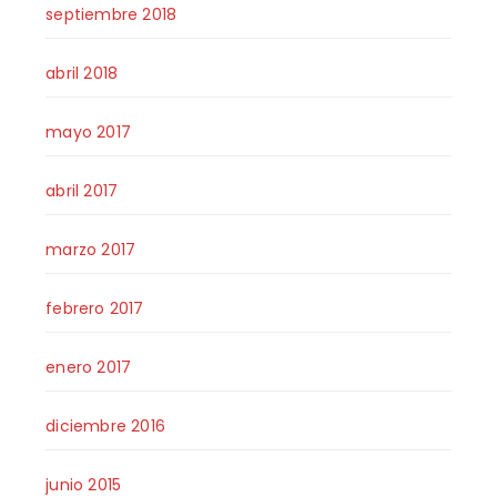
septiembre 2018
abril 2018
mayo 2017
abril 2017
marzo 2017
febrero 2017
enero 2017
diciembre 2016
junio 2015