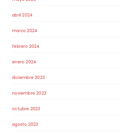
abril 2024
marzo 2024
febrero 2024
enero 2024
diciembre 2023
noviembre 2023
octubre 2023
agosto 2023