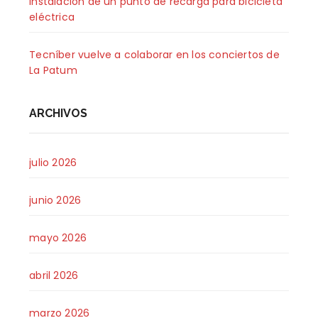
Instalación de un punto de recarga para bicicleta
eléctrica
Tecníber vuelve a colaborar en los conciertos de
La Patum
ARCHIVOS
julio 2026
junio 2026
mayo 2026
abril 2026
marzo 2026