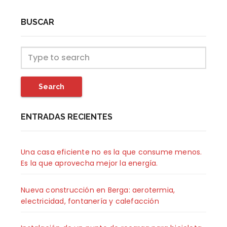
BUSCAR
Search
ENTRADAS RECIENTES
Una casa eficiente no es la que consume menos.
Es la que aprovecha mejor la energía.
Nueva construcción en Berga: aerotermia,
electricidad, fontanería y calefacción