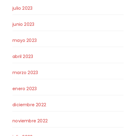
julio 2023
junio 2023
mayo 2023
abril 2023
marzo 2023
enero 2023
diciembre 2022
noviembre 2022