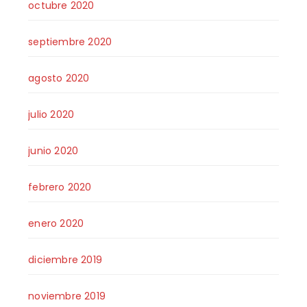
octubre 2020
septiembre 2020
agosto 2020
julio 2020
junio 2020
febrero 2020
enero 2020
diciembre 2019
noviembre 2019