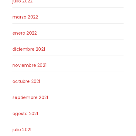
julio 2022
marzo 2022
enero 2022
diciembre 2021
noviembre 2021
octubre 2021
septiembre 2021
agosto 2021
julio 2021