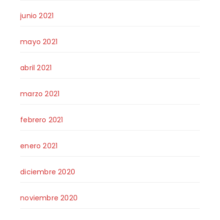
junio 2021
mayo 2021
abril 2021
marzo 2021
febrero 2021
enero 2021
diciembre 2020
noviembre 2020