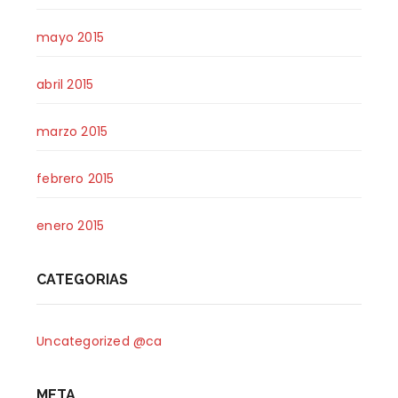
mayo 2015
abril 2015
marzo 2015
febrero 2015
enero 2015
CATEGORIAS
Uncategorized @ca
META