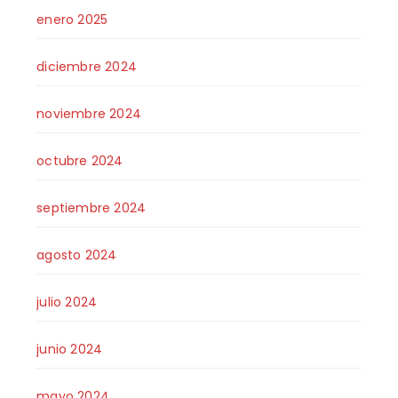
enero 2025
diciembre 2024
noviembre 2024
octubre 2024
septiembre 2024
agosto 2024
julio 2024
junio 2024
mayo 2024