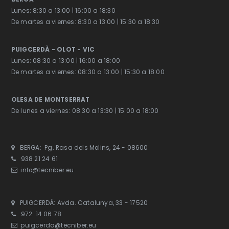
Lunes: 8:30 a 13:00 | 16:00 a 18:30
De martes a viernes: 8:30 a 13:00 | 15:30 a 18:30
PUIGCERDÀ - OLOT - VIC
Lunes: 08:30 a 13:00 | 16:00 a 18:00
De martes a viernes: 08:30 a 13:00 | 15:30 a 18:00
OLESA DE MONTSERRAT
De lunes a viernes: 08:30 a 13:30 | 15:00 a 18:00
BERGA: Pg. Rasa dels Molins, 24 - 08600
938 21 24 61
info@tecniber.eu
PUIGCERDÀ: Avda. Catalunya, 33 - 17520
972 14 06 78
puigcerda@tecniber.eu