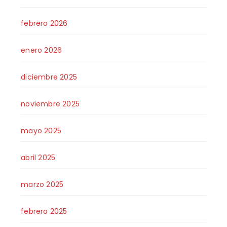
febrero 2026
enero 2026
diciembre 2025
noviembre 2025
mayo 2025
abril 2025
marzo 2025
febrero 2025