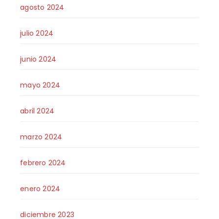
agosto 2024
julio 2024
junio 2024
mayo 2024
abril 2024
marzo 2024
febrero 2024
enero 2024
diciembre 2023