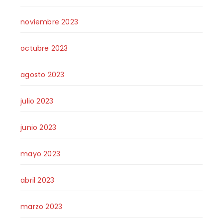
noviembre 2023
octubre 2023
agosto 2023
julio 2023
junio 2023
mayo 2023
abril 2023
marzo 2023