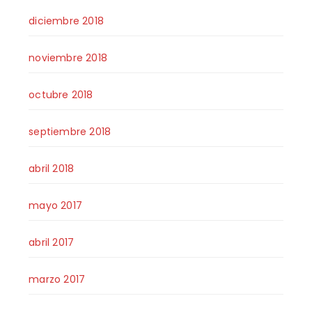
diciembre 2018
noviembre 2018
octubre 2018
septiembre 2018
abril 2018
mayo 2017
abril 2017
marzo 2017