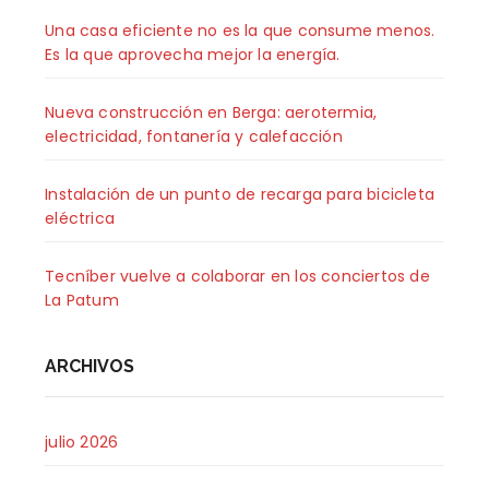
Una casa eficiente no es la que consume menos.
Es la que aprovecha mejor la energía.
Nueva construcción en Berga: aerotermia,
electricidad, fontanería y calefacción
Instalación de un punto de recarga para bicicleta
eléctrica
Tecníber vuelve a colaborar en los conciertos de
La Patum
ARCHIVOS
julio 2026