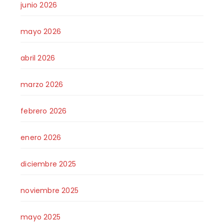
junio 2026
mayo 2026
abril 2026
marzo 2026
febrero 2026
enero 2026
diciembre 2025
noviembre 2025
mayo 2025