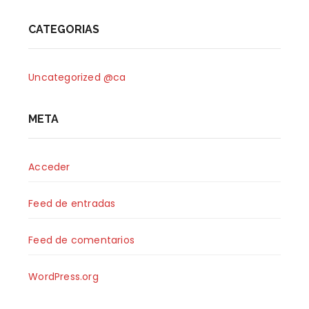
CATEGORIAS
Uncategorized @ca
META
Acceder
Feed de entradas
Feed de comentarios
WordPress.org