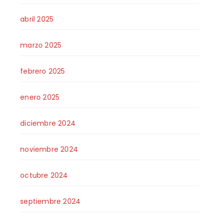
abril 2025
marzo 2025
febrero 2025
enero 2025
diciembre 2024
noviembre 2024
octubre 2024
septiembre 2024