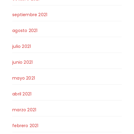
septiembre 2021
agosto 2021
julio 2021
junio 2021
mayo 2021
abril 2021
marzo 2021
febrero 2021