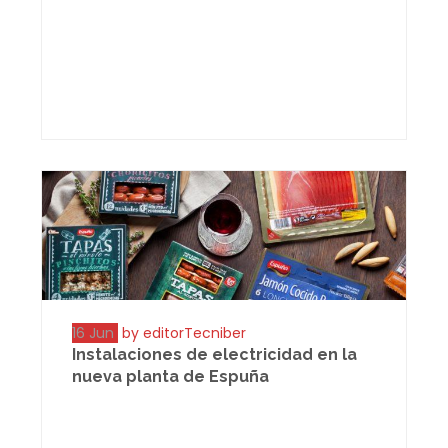
16 Jun
by editorTecniber
Instalaciones de electricidad en la
nueva planta de Espuña