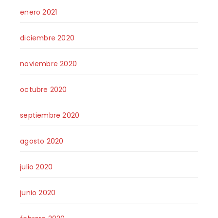
enero 2021
diciembre 2020
noviembre 2020
octubre 2020
septiembre 2020
agosto 2020
julio 2020
junio 2020