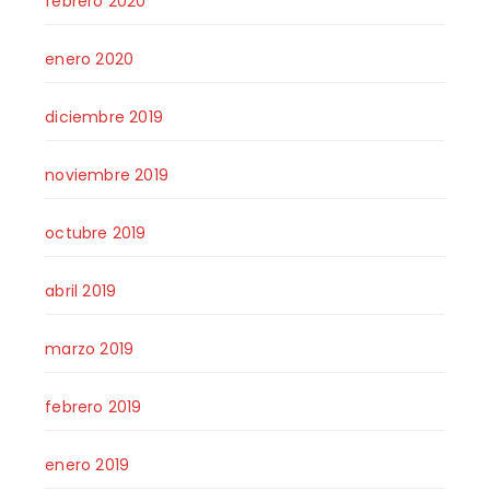
febrero 2020
enero 2020
diciembre 2019
noviembre 2019
octubre 2019
abril 2019
marzo 2019
febrero 2019
enero 2019