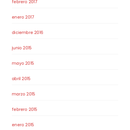
febrero 2017
enero 2017
diciembre 2016
junio 2015
mayo 2015
abril 2015
marzo 2015
febrero 2015
enero 2015