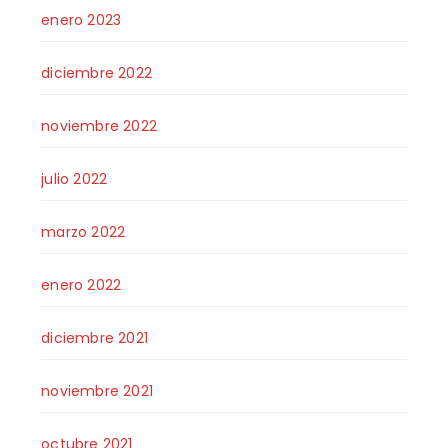
enero 2023
diciembre 2022
noviembre 2022
julio 2022
marzo 2022
enero 2022
diciembre 2021
noviembre 2021
octubre 2021