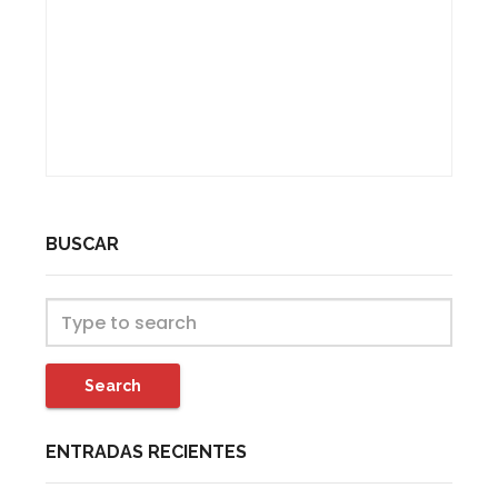
BUSCAR
Search
ENTRADAS RECIENTES