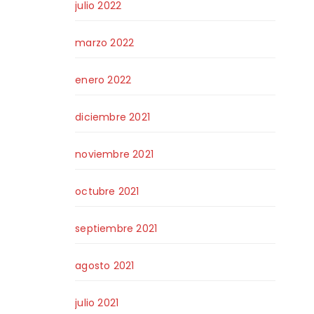
julio 2022
marzo 2022
enero 2022
diciembre 2021
noviembre 2021
octubre 2021
septiembre 2021
agosto 2021
julio 2021