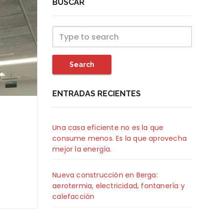
BUSCAR
Search
ENTRADAS RECIENTES
Una casa eficiente no es la que
consume menos. Es la que aprovecha
mejor la energía.
Nueva construcción en Berga:
aerotermia, electricidad, fontanería y
calefacción