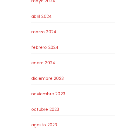
mayo 2024
abril 2024
marzo 2024
febrero 2024
enero 2024
diciembre 2023
noviembre 2023
octubre 2023
agosto 2023