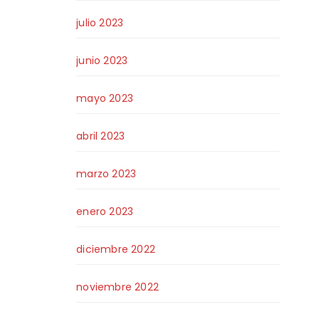
julio 2023
junio 2023
mayo 2023
abril 2023
marzo 2023
enero 2023
diciembre 2022
noviembre 2022