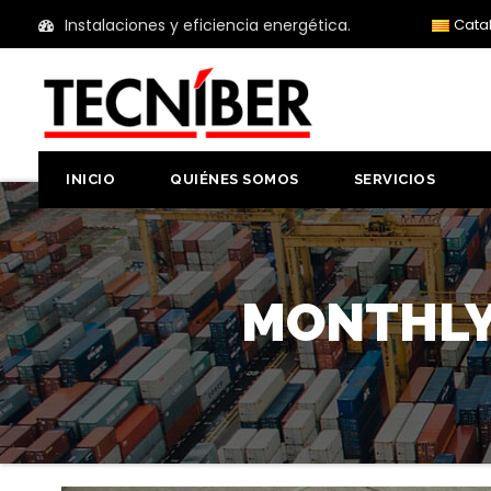
Instalaciones y eficiencia energética.
Cata
INICIO
QUIÉNES SOMOS
SERVICIOS
MONTHLY