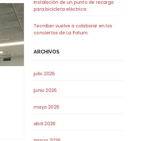
Instalación de un punto de recarga
para bicicleta eléctrica
Tecníber vuelve a colaborar en los
conciertos de La Patum
ARCHIVOS
julio 2026
junio 2026
mayo 2026
abril 2026
marzo 2026