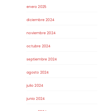
enero 2025
diciembre 2024
noviembre 2024
octubre 2024
septiembre 2024
agosto 2024
julio 2024
junio 2024