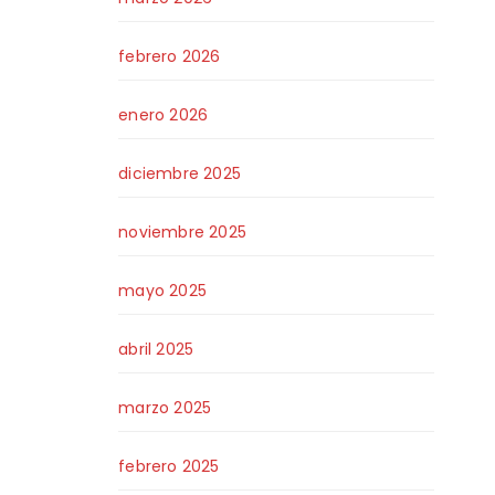
febrero 2026
enero 2026
diciembre 2025
noviembre 2025
mayo 2025
abril 2025
marzo 2025
febrero 2025