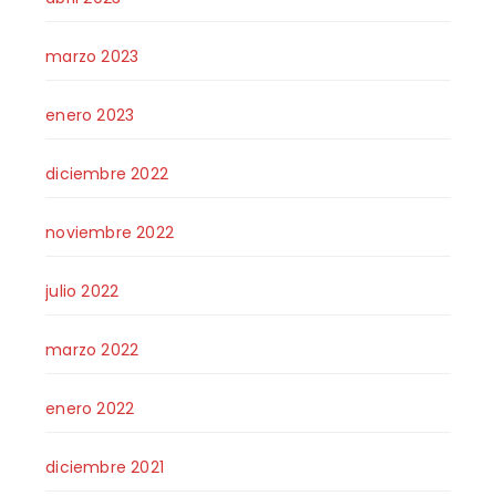
marzo 2023
enero 2023
diciembre 2022
noviembre 2022
julio 2022
marzo 2022
enero 2022
diciembre 2021