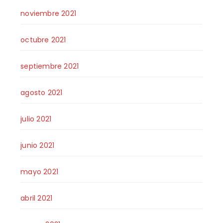
noviembre 2021
octubre 2021
septiembre 2021
agosto 2021
julio 2021
junio 2021
mayo 2021
abril 2021