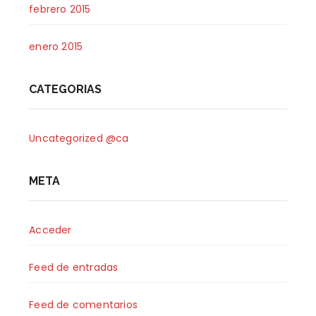
febrero 2015
enero 2015
CATEGORIAS
Uncategorized @ca
META
Acceder
Feed de entradas
Feed de comentarios