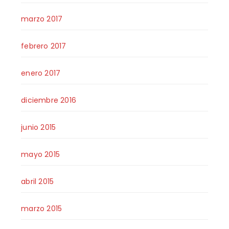
marzo 2017
febrero 2017
enero 2017
diciembre 2016
junio 2015
mayo 2015
abril 2015
marzo 2015