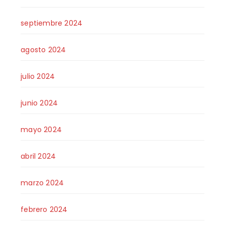
septiembre 2024
agosto 2024
julio 2024
junio 2024
mayo 2024
abril 2024
marzo 2024
febrero 2024