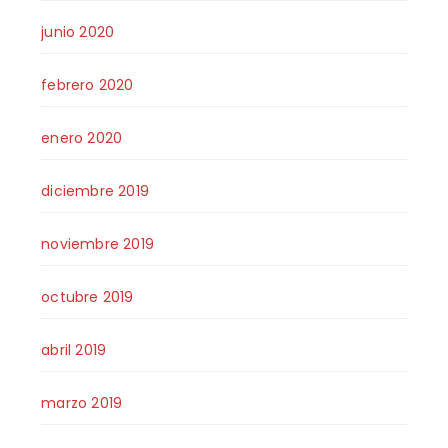
junio 2020
febrero 2020
enero 2020
diciembre 2019
noviembre 2019
octubre 2019
abril 2019
marzo 2019