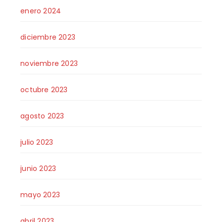
enero 2024
diciembre 2023
noviembre 2023
octubre 2023
agosto 2023
julio 2023
junio 2023
mayo 2023
abril 2023