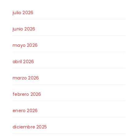
julio 2026
junio 2026
mayo 2026
abril 2026
marzo 2026
febrero 2026
enero 2026
diciembre 2025