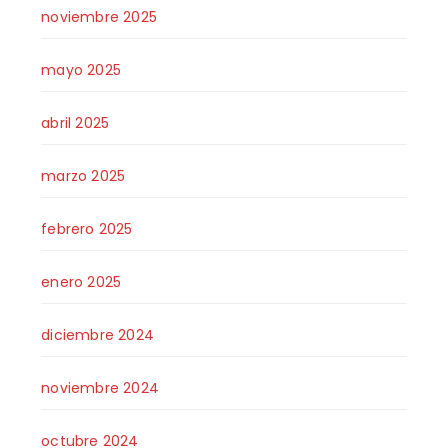
noviembre 2025
mayo 2025
abril 2025
marzo 2025
febrero 2025
enero 2025
diciembre 2024
noviembre 2024
octubre 2024