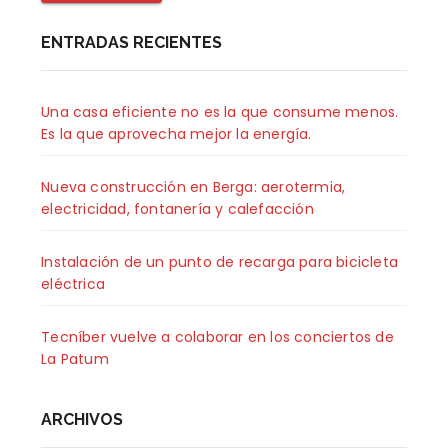
ENTRADAS RECIENTES
Una casa eficiente no es la que consume menos.
Es la que aprovecha mejor la energía.
Nueva construcción en Berga: aerotermia,
electricidad, fontanería y calefacción
Instalación de un punto de recarga para bicicleta
eléctrica
Tecníber vuelve a colaborar en los conciertos de
La Patum
ARCHIVOS