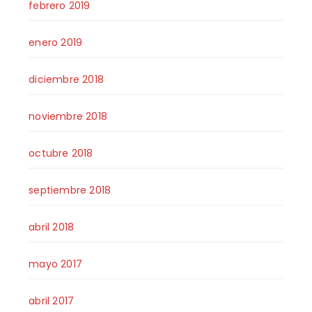
febrero 2019
enero 2019
diciembre 2018
noviembre 2018
octubre 2018
septiembre 2018
abril 2018
mayo 2017
abril 2017