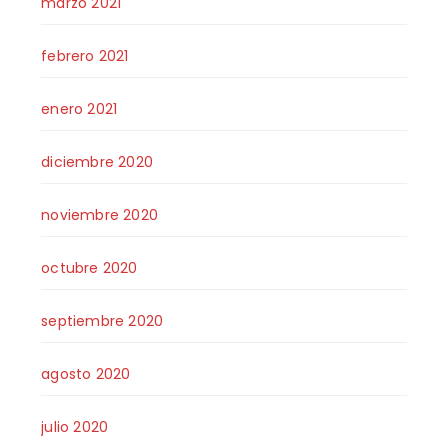
marzo 2021
febrero 2021
enero 2021
diciembre 2020
noviembre 2020
octubre 2020
septiembre 2020
agosto 2020
julio 2020