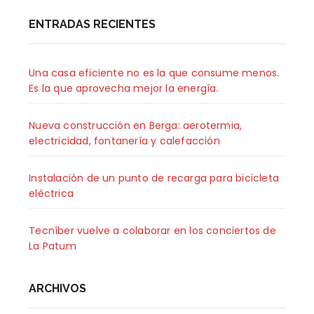
ENTRADAS RECIENTES
Una casa eficiente no es la que consume menos.
Es la que aprovecha mejor la energía.
Nueva construcción en Berga: aerotermia,
electricidad, fontanería y calefacción
Instalación de un punto de recarga para bicicleta
eléctrica
Tecníber vuelve a colaborar en los conciertos de
La Patum
ARCHIVOS