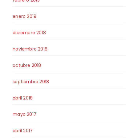
febrero 2019
enero 2019
diciembre 2018
noviembre 2018
octubre 2018
septiembre 2018
abril 2018
mayo 2017
abril 2017