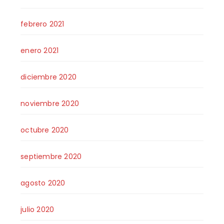
febrero 2021
enero 2021
diciembre 2020
noviembre 2020
octubre 2020
septiembre 2020
agosto 2020
julio 2020