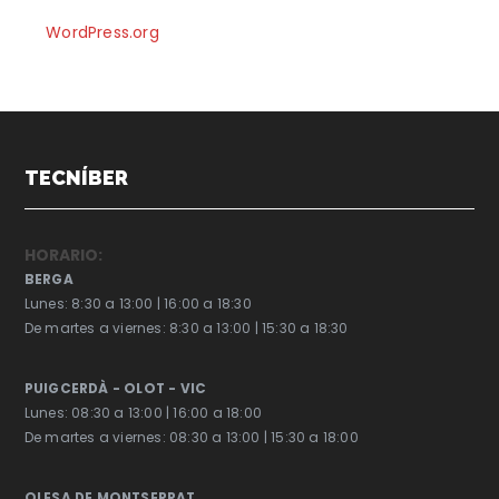
WordPress.org
TECNÍBER
HORARIO:
BERGA
Lunes: 8:30 a 13:00 | 16:00 a 18:30
De martes a viernes: 8:30 a 13:00 | 15:30 a 18:30
PUIGCERDÀ - OLOT - VIC
Lunes: 08:30 a 13:00 | 16:00 a 18:00
De martes a viernes: 08:30 a 13:00 | 15:30 a 18:00
OLESA DE MONTSERRAT