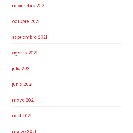
noviembre 2021
octubre 2021
septiembre 2021
agosto 2021
julio 2021
junio 2021
mayo 2021
abril 2021
marzo 2021