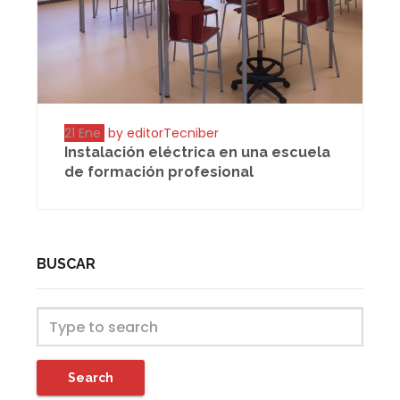
21 Ene
by editorTecniber
Instalación eléctrica en una escuela
de formación profesional
BUSCAR
Search