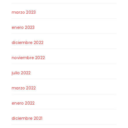
marzo 2023
enero 2023
diciembre 2022
noviembre 2022
julio 2022
marzo 2022
enero 2022
diciembre 2021