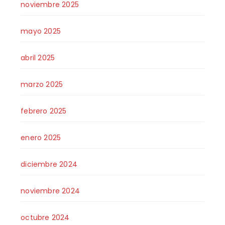
noviembre 2025
mayo 2025
abril 2025
marzo 2025
febrero 2025
enero 2025
diciembre 2024
noviembre 2024
octubre 2024