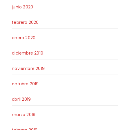
junio 2020
febrero 2020
enero 2020
diciembre 2019
noviembre 2019
octubre 2019
abril 2019
marzo 2019