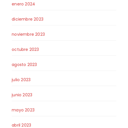
enero 2024
diciembre 2023
noviembre 2023
octubre 2023
agosto 2023
julio 2023
junio 2023
mayo 2023
abril 2023