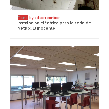
21 Ene
by editorTecniber
Instalación eléctrica para la serie de
Netflix, El Inocente