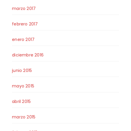
marzo 2017
febrero 2017
enero 2017
diciembre 2016
junio 2015
mayo 2015
abril 2015
marzo 2015