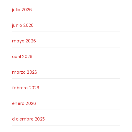
julio 2026
junio 2026
mayo 2026
abril 2026
marzo 2026
febrero 2026
enero 2026
diciembre 2025