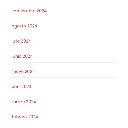
septiembre 2024
agosto 2024
julio 2024
junio 2024
mayo 2024
abril 2024
marzo 2024
febrero 2024