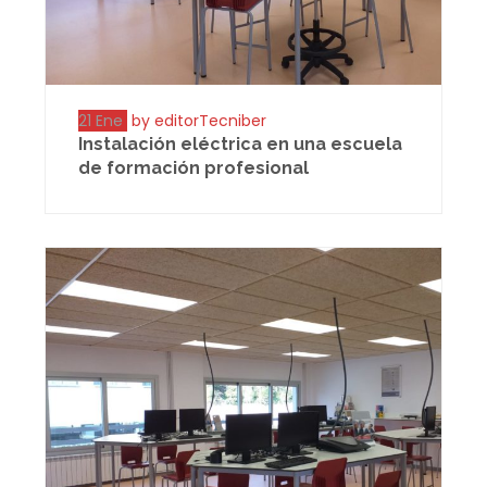
21 Ene
by editorTecniber
Instalación eléctrica en una escuela
de formación profesional