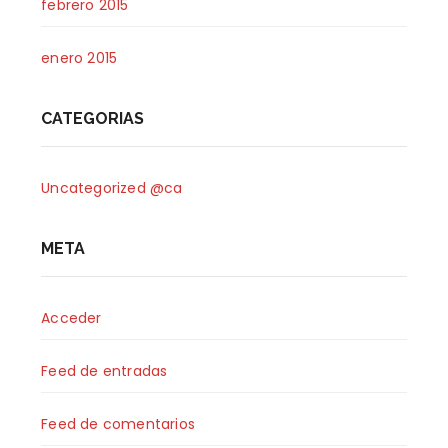
febrero 2015
enero 2015
CATEGORIAS
Uncategorized @ca
META
Acceder
Feed de entradas
Feed de comentarios