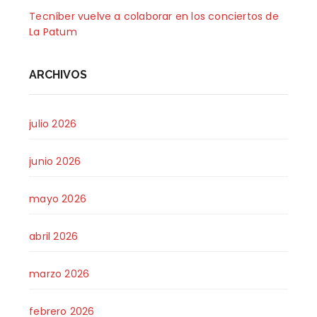
Tecníber vuelve a colaborar en los conciertos de
La Patum
ARCHIVOS
julio 2026
junio 2026
mayo 2026
abril 2026
marzo 2026
febrero 2026