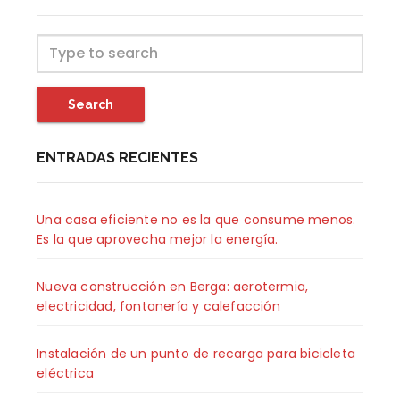
Search
ENTRADAS RECIENTES
Una casa eficiente no es la que consume menos.
Es la que aprovecha mejor la energía.
Nueva construcción en Berga: aerotermia,
electricidad, fontanería y calefacción
Instalación de un punto de recarga para bicicleta
eléctrica