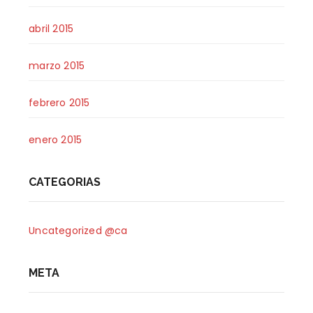
abril 2015
marzo 2015
febrero 2015
enero 2015
CATEGORIAS
Uncategorized @ca
META