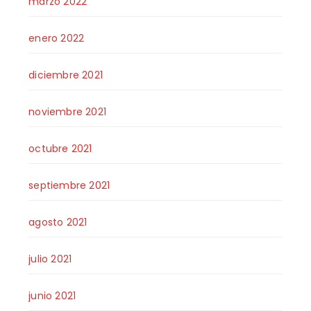
marzo 2022
enero 2022
diciembre 2021
noviembre 2021
octubre 2021
septiembre 2021
agosto 2021
julio 2021
junio 2021