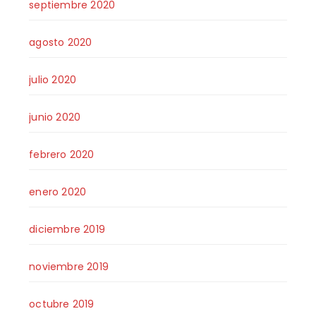
septiembre 2020
agosto 2020
julio 2020
junio 2020
febrero 2020
enero 2020
diciembre 2019
noviembre 2019
octubre 2019