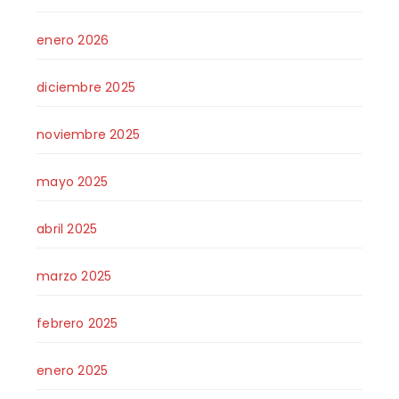
enero 2026
diciembre 2025
noviembre 2025
mayo 2025
abril 2025
marzo 2025
febrero 2025
enero 2025