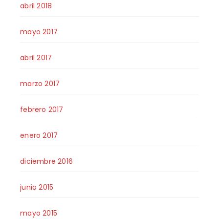
abril 2018
mayo 2017
abril 2017
marzo 2017
febrero 2017
enero 2017
diciembre 2016
junio 2015
mayo 2015