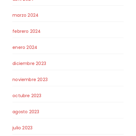
marzo 2024
febrero 2024
enero 2024
diciembre 2023
noviembre 2023
octubre 2023
agosto 2023
julio 2023