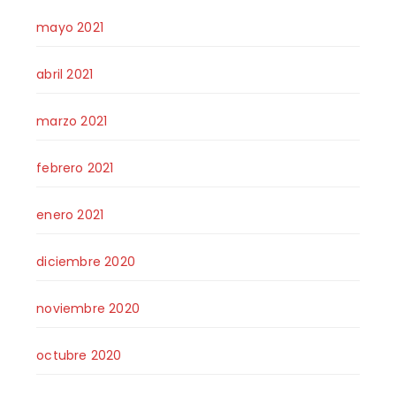
mayo 2021
abril 2021
marzo 2021
febrero 2021
enero 2021
diciembre 2020
noviembre 2020
octubre 2020