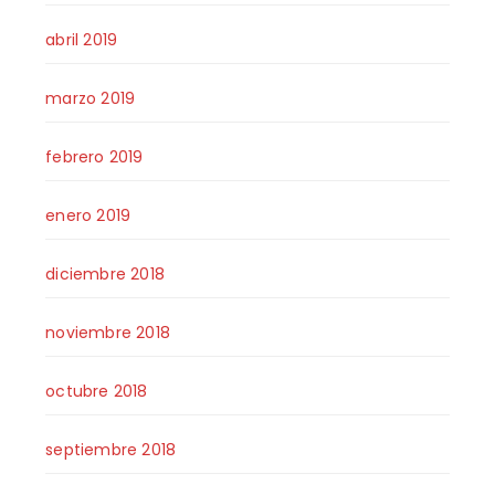
abril 2019
marzo 2019
febrero 2019
enero 2019
diciembre 2018
noviembre 2018
octubre 2018
septiembre 2018