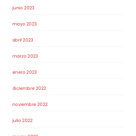
junio 2023
mayo 2023
abril 2023
marzo 2023
enero 2023
diciembre 2022
noviembre 2022
julio 2022