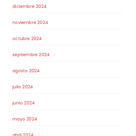
diciembre 2024
noviembre 2024
octubre 2024
septiembre 2024
agosto 2024
julio 2024
junio 2024
mayo 2024
abril 2024