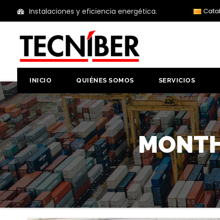
Instalaciones y eficiencia energética.
Cata
INICIO
QUIÉNES SOMOS
SERVICIOS
MONTH