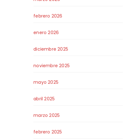
febrero 2026
enero 2026
diciembre 2025
noviembre 2025
mayo 2025
abril 2025
marzo 2025
febrero 2025