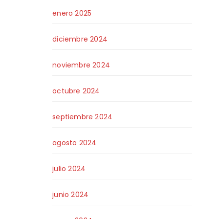
enero 2025
diciembre 2024
noviembre 2024
octubre 2024
septiembre 2024
agosto 2024
julio 2024
junio 2024