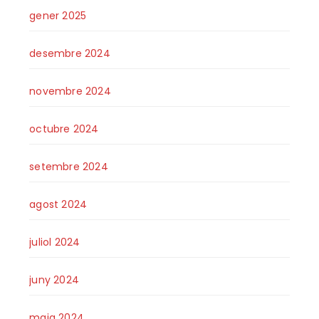
gener 2025
desembre 2024
novembre 2024
octubre 2024
setembre 2024
agost 2024
juliol 2024
juny 2024
maig 2024