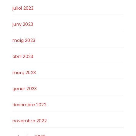
juliol 2023
juny 2023
maig 2023
abril 2023
març 2023
gener 2023
desembre 2022
novembre 2022