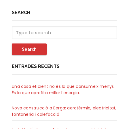
SEARCH
Search
ENTRADES RECENTS
Una casa eficient no és la que consumeix menys.
És la que aprofita millor l’energia.
Nova construcció a Berga: aerotèrmia, electricitat,
fontaneria i calefacció