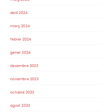
abril 2024
març 2024
febrer 2024
gener 2024
desembre 2023
novembre 2023
octubre 2023
agost 2023