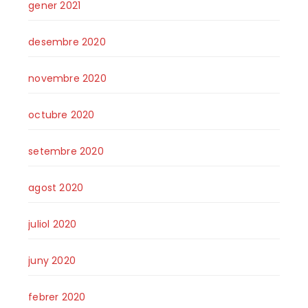
gener 2021
desembre 2020
novembre 2020
octubre 2020
setembre 2020
agost 2020
juliol 2020
juny 2020
febrer 2020