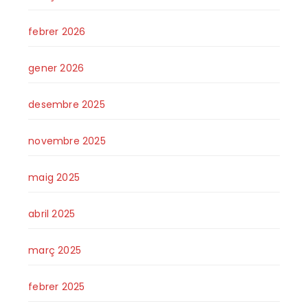
febrer 2026
gener 2026
desembre 2025
novembre 2025
maig 2025
abril 2025
març 2025
febrer 2025