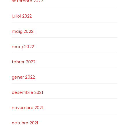
setembre 2022
juliol 2022
maig 2022
març 2022
febrer 2022
gener 2022
desembre 2021
novembre 2021
octubre 2021