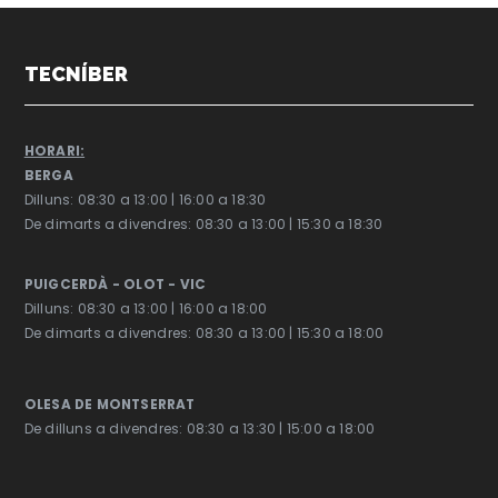
TECNÍBER
HORARI
:
BERGA
Dilluns: 08:30 a 13:00 | 16:00 a 18:30
De dimarts a divendres: 08:30 a 13:00 | 15:30 a 18:30
PUIGCERDÀ - OLOT - VIC
Dilluns: 08:30 a 13:00 | 16:00 a 18:00
De dimarts a divendres: 08:30 a 13:00 | 15:30 a 18:00
OLESA DE MONTSERRAT
De dilluns a divendres: 08:30 a 13:30 | 15:00 a 18:00