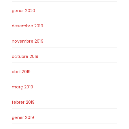
gener 2020
desembre 2019
novembre 2019
octubre 2019
abril 2019
març 2019
febrer 2019
gener 2019