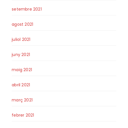
setembre 2021
agost 2021
juliol 2021
juny 2021
maig 2021
abril 2021
març 2021
febrer 2021