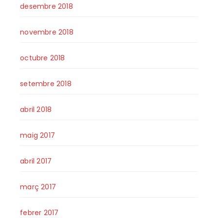
desembre 2018
novembre 2018
octubre 2018
setembre 2018
abril 2018
maig 2017
abril 2017
març 2017
febrer 2017