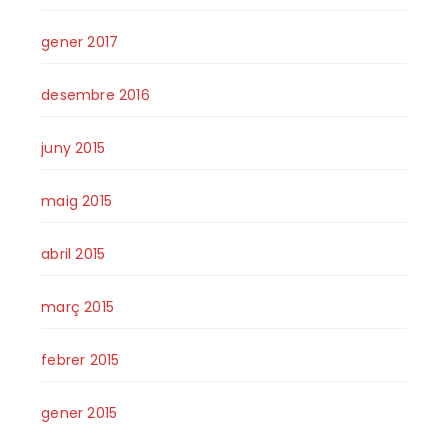
gener 2017
desembre 2016
juny 2015
maig 2015
abril 2015
març 2015
febrer 2015
gener 2015