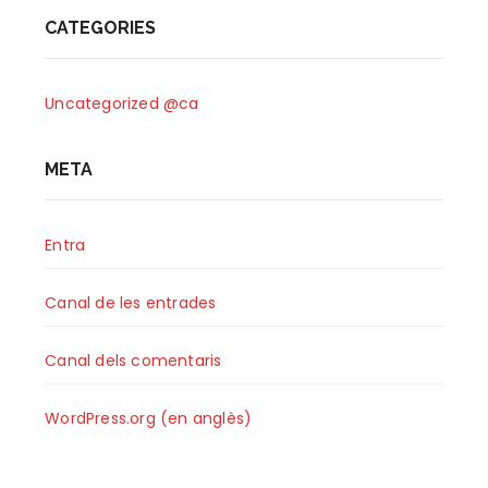
CATEGORIES
Uncategorized @ca
META
Entra
Canal de les entrades
Canal dels comentaris
WordPress.org (en anglès)